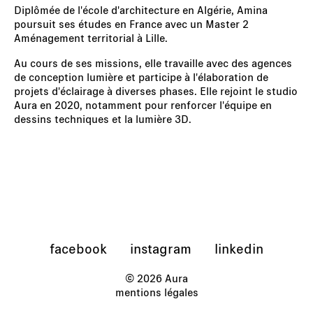
Diplômée de l'école d'architecture en Algérie, Amina
poursuit ses études en France avec un Master 2
Aménagement territorial à Lille.
Au cours de ses missions, elle travaille avec des agences
de conception lumière et participe à l'élaboration de
projets d'éclairage à diverses phases. Elle rejoint le studio
Aura en 2020, notamment pour renforcer l'équipe en
dessins techniques et la lumière 3D.
facebook
instagram
linkedin
© 2026 Aura
mentions légales