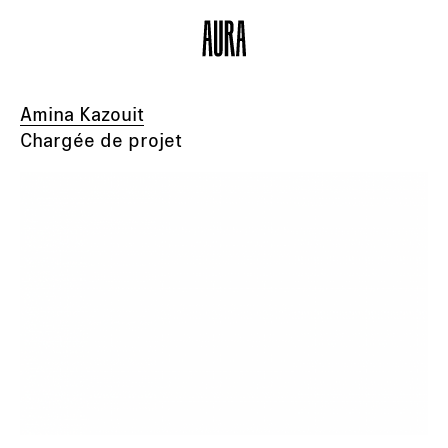
Amina Kazouit
Chargée de projet