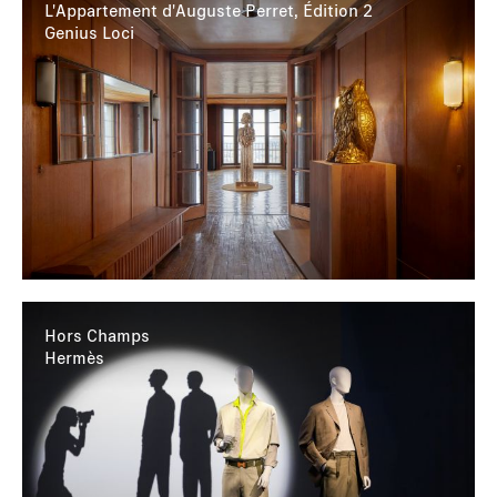
L'Appartement d'Auguste Perret, Édition 2
Genius Loci
Hors Champs
Hermès