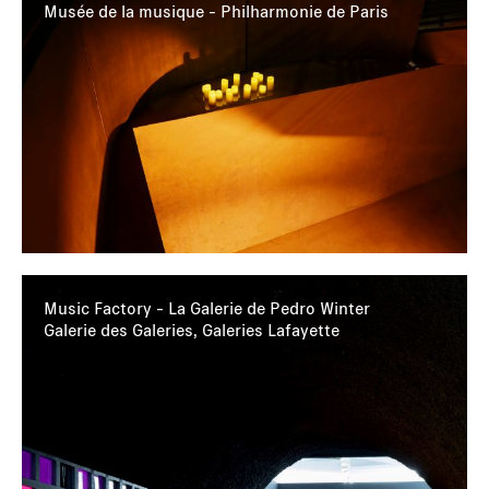
Musée de la musique - Philharmonie de Paris
Music Factory - La Galerie de Pedro Winter
Galerie des Galeries, Galeries Lafayette