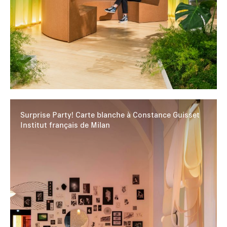
Surprise Party! Carte blanche à Constance Guisset
Institut français de Milan