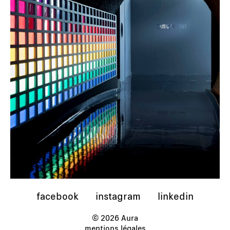
facebook
instagram
linkedin
© 2026 Aura
mentions légales