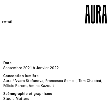
retail
Septembre 2021 à Janvier 2022
Aura / Vyara Stefanova, Francesca Gemelli, Tom Chabbat,
Félicie Parent, Amina Kazouit
Studio Matters