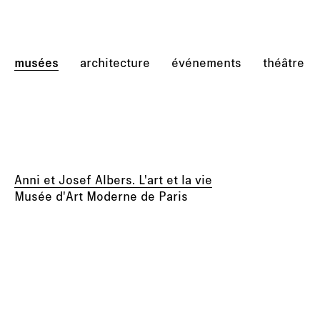
musées
architecture
événements
théâtre
Anni et Josef Albers. L'art et la vie
Musée d'Art Moderne de Paris