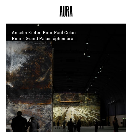
Anselm Kiefer. Pour Paul Celan
Rmn - Grand Palais éphémère