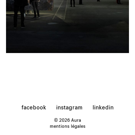
facebook
instagram
linkedin
© 2026 Aura
mentions légales