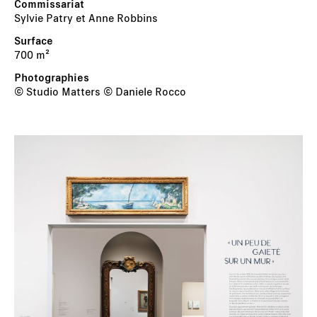
Sylvie Patry et Anne Robbins
700 m²
© Studio Matters © Daniele Rocco