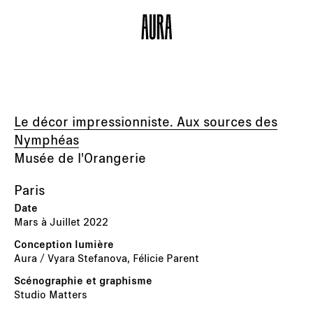
Le décor impressionniste. Aux sources des
Nymphéas
Musée de l'Orangerie
Paris
Mars à Juillet 2022
Aura / Vyara Stefanova, Félicie Parent
Studio Matters