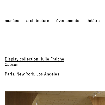
musées
architecture
événements
théâtre
Display collection Huile Fraiche
Capsum
Paris, New York, Los Angeles