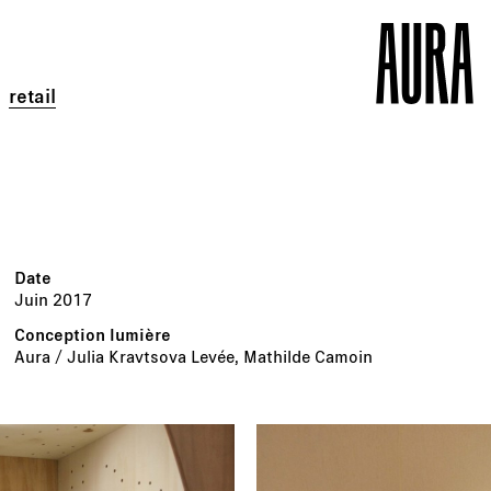
retail
Juin 2017
Aura / Julia Kravtsova Levée, Mathilde Camoin