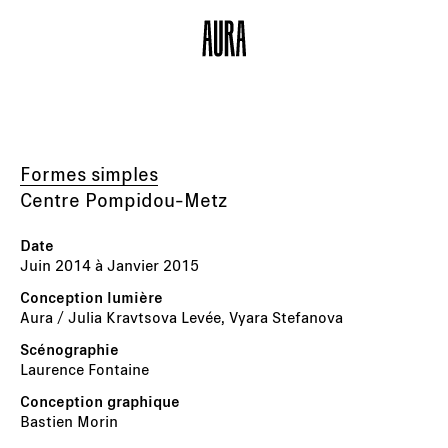
Formes simples
Centre Pompidou-Metz
Juin 2014 à Janvier 2015
Aura / Julia Kravtsova Levée, Vyara Stefanova
Laurence Fontaine
Bastien Morin