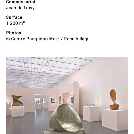
Jean de Loisy
1 200 m²
© Centre Pompidou Metz / Remi Villagi