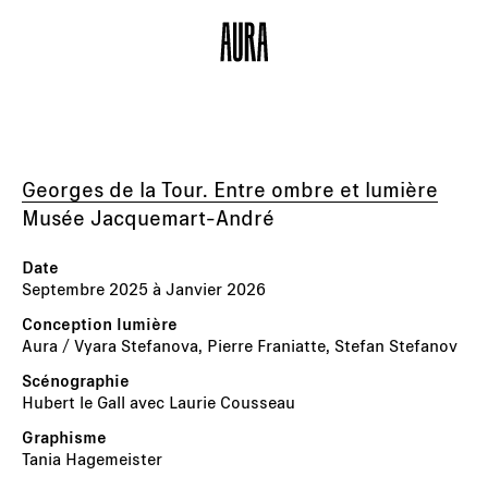
Georges de la Tour. Entre ombre et lumière
Musée Jacquemart-André
Septembre 2025 à Janvier 2026
Aura / Vyara Stefanova, Pierre Franiatte, Stefan Stefanov
Hubert le Gall avec Laurie Cousseau
Tania Hagemeister