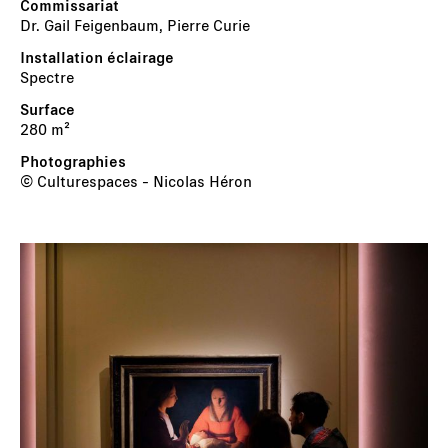
Dr. Gail Feigenbaum, Pierre Curie
Spectre
280 m²
© Culturespaces - Nicolas Héron