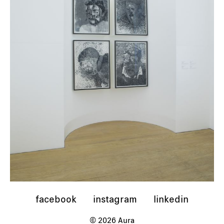
facebook
instagram
linkedin
© 2026 Aura