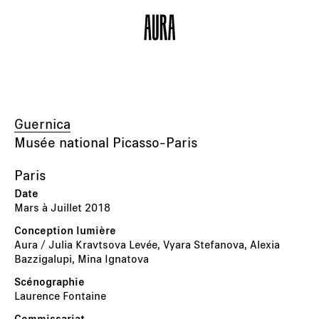
Guernica
Musée national Picasso-Paris
Paris
Mars à Juillet 2018
Aura / Julia Kravtsova Levée, Vyara Stefanova, Alexia
Bazzigalupi, Mina Ignatova
Laurence Fontaine