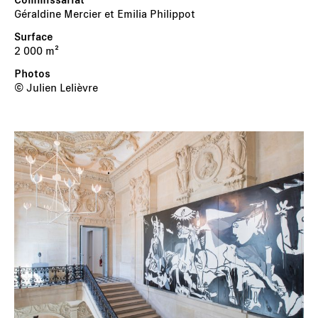
Géraldine Mercier et Emilia Philippot
2 000 m²
© Julien Lelièvre