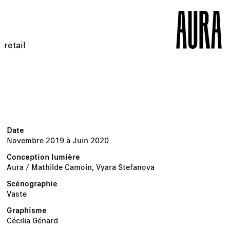
retail
Novembre 2019 à Juin 2020
Aura / Mathilde Camoin, Vyara Stefanova
Vaste
Cécilia Génard