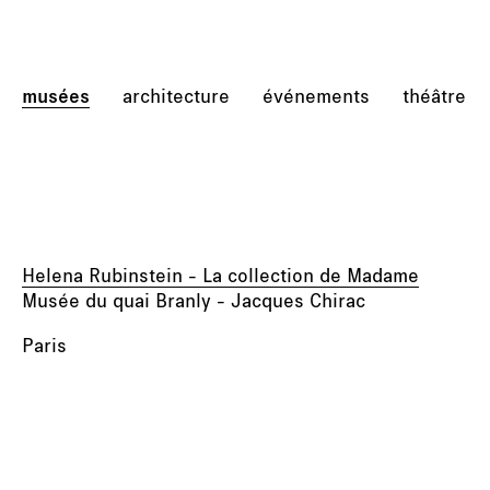
musées
architecture
événements
théâtre
Helena Rubinstein - La collection de Madame
Musée du quai Branly - Jacques Chirac
Paris