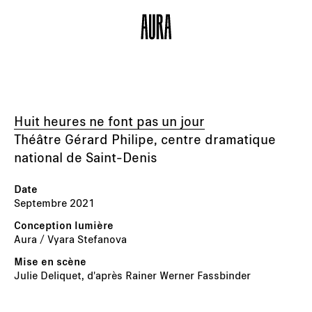
Huit heures ne font pas un jour
Théâtre Gérard Philipe, centre dramatique
national de Saint-Denis
Septembre 2021
Aura / Vyara Stefanova
Julie Deliquet, d'après Rainer Werner Fassbinder