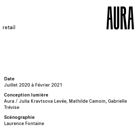
retail
Juillet 2020 à Février 2021
Aura / Julia Kravtsova Levée, Mathilde Camoin, Gabrielle
Trévise
Laurence Fontaine