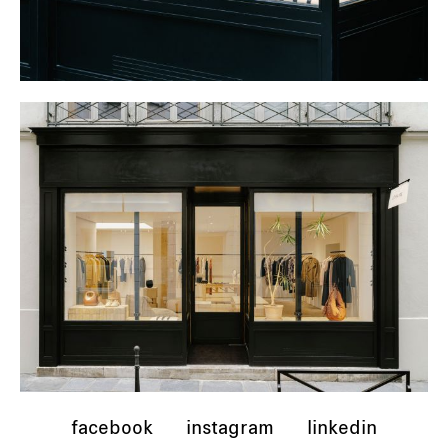
facebook
instagram
linkedin