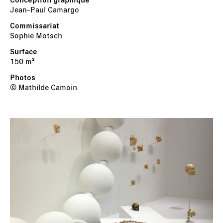
Jean-Paul Camargo
Sophie Motsch
150 m²
© Mathilde Camoin