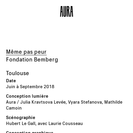
Même pas peur
Fondation Bemberg
Toulouse
Juin à Septembre 2018
Aura / Julia Kravtsova Levée, Vyara Stefanova, Mathilde
Camoin
Hubert Le Gall, avec Laurie Cousseau