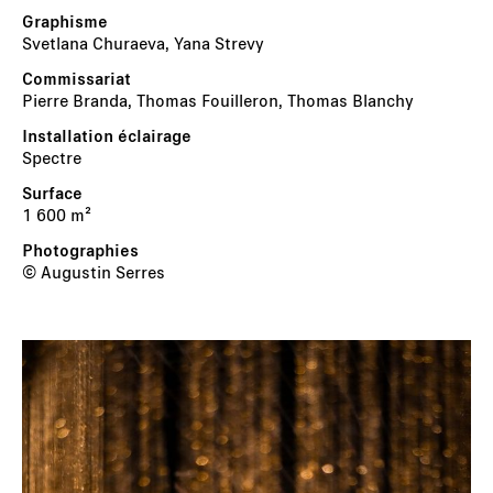
Svetlana Churaeva, Yana Strevy
Pierre Branda, Thomas Fouilleron, Thomas Blanchy
Spectre
1 600 m²
© Augustin Serres