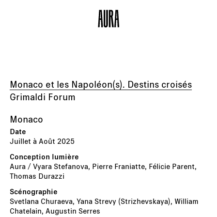
Monaco et les Napoléon(s). Destins croisés
Grimaldi Forum
Monaco
Juillet à Août 2025
Aura / Vyara Stefanova, Pierre Franiatte, Félicie Parent,
Thomas Durazzi
Svetlana Churaeva, Yana Strevy (Strizhevskaya), William
Chatelain, Augustin Serres