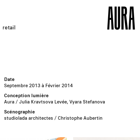
retail
Septembre 2013 à Février 2014
Aura / Julia Kravtsova Levée, Vyara Stefanova
studiolada architectes / Christophe Aubertin