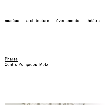
musées
architecture
événements
théâtre
Phares
Centre Pompidou-Metz