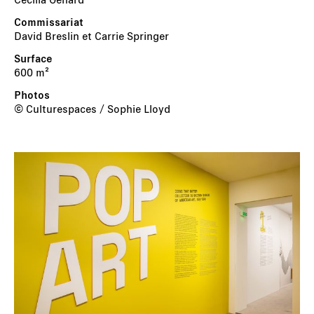
David Breslin et Carrie Springer
600 m²
© Culturespaces / Sophie Lloyd