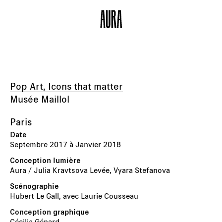
Pop Art, Icons that matter
Musée Maillol
Paris
Septembre 2017 à Janvier 2018
Aura / Julia Kravtsova Levée, Vyara Stefanova
Hubert Le Gall, avec Laurie Cousseau
Cécilia Génard