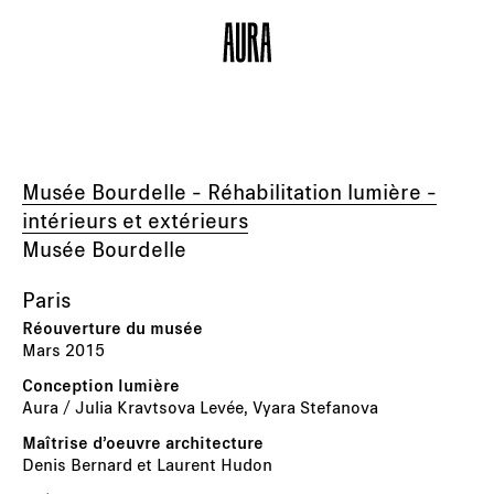
Musée Bourdelle - Réhabilitation lumière -
intérieurs et extérieurs
Musée Bourdelle
Paris
Mars 2015
Aura / Julia Kravtsova Levée, Vyara Stefanova
Denis Bernard et Laurent Hudon