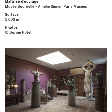
Musée Bourdelle - Amélie Simier, Paris Musées
5 000 m²
© Dorine Potel