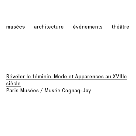
musées
architecture
événements
théâtre
Révéler le féminin. Mode et Apparences au XVIIIe
siècle
Paris Musées / Musée Cognaq-Jay