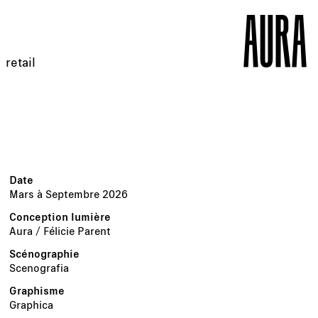
retail
Mars à Septembre 2026
Aura / Félicie Parent
Scenografia
Graphica