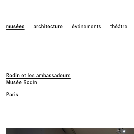
musées
architecture
événements
théâtre
Rodin et les ambassadeurs
Musée Rodin
Paris