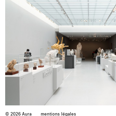
© 2026 Aura
mentions légales