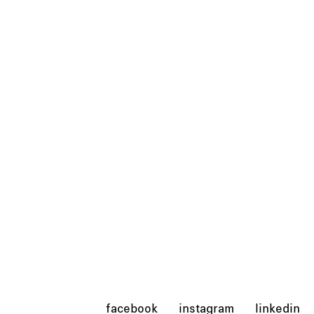
facebook
instagram
linkedin