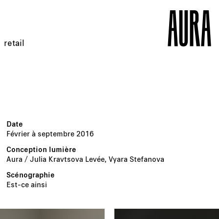
retail
Février à septembre 2016
Aura / Julia Kravtsova Levée, Vyara Stefanova
Est-ce ainsi