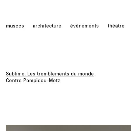
musées
architecture
événements
théâtre
Sublime. Les tremblements du monde
Centre Pompidou-Metz