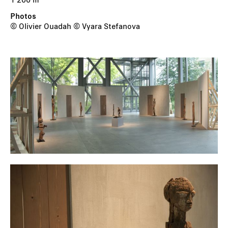
© Olivier Ouadah © Vyara Stefanova