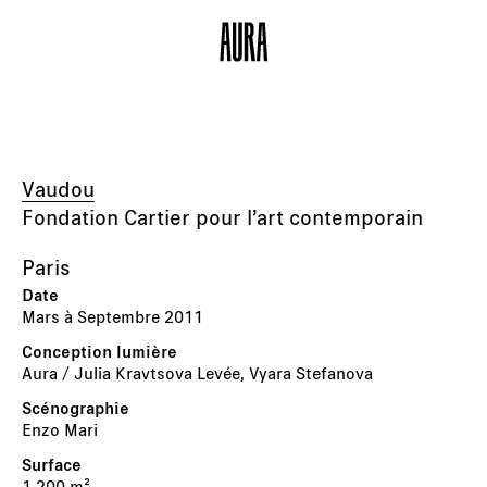
Vaudou
Fondation Cartier pour l’art contemporain
Paris
Mars à Septembre 2011
Aura / Julia Kravtsova Levée, Vyara Stefanova
Enzo Mari
1 200 m²