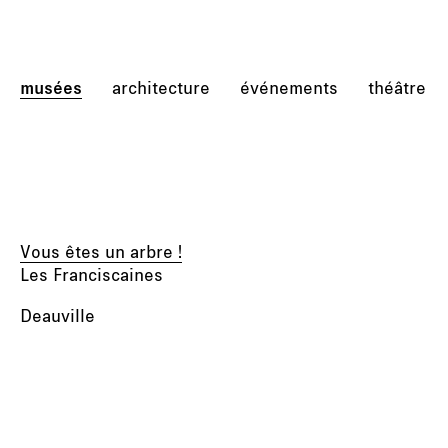
musées
architecture
événements
théâtre
Vous êtes un arbre !
Les Franciscaines
Deauville