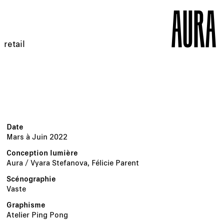
retail
Mars à Juin 2022
Aura / Vyara Stefanova, Félicie Parent
Vaste
Atelier Ping Pong