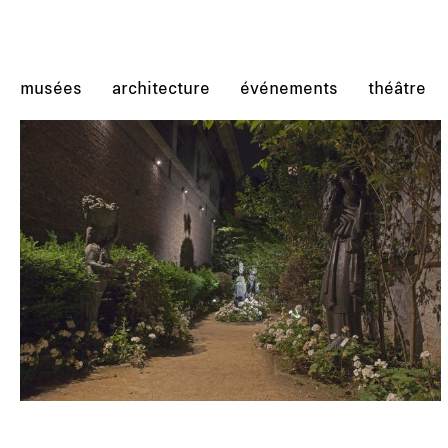
musées
architecture
événements
théâtre