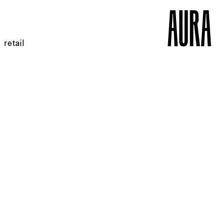
retail