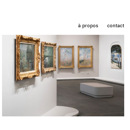
à propos
contact