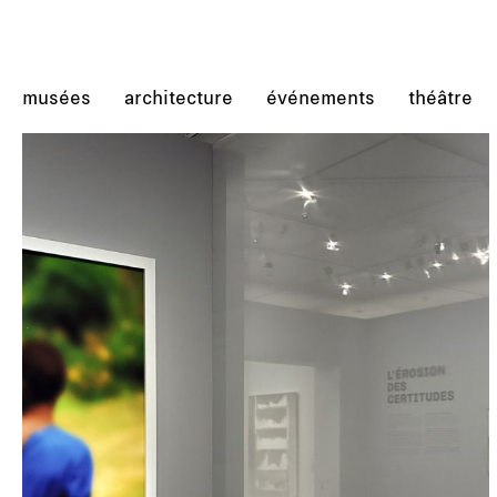
musées
architecture
événements
théâtre