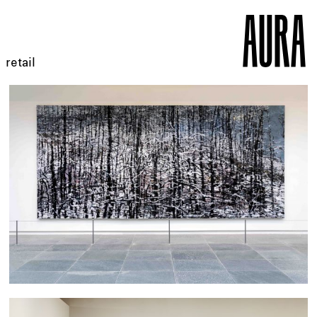
retail